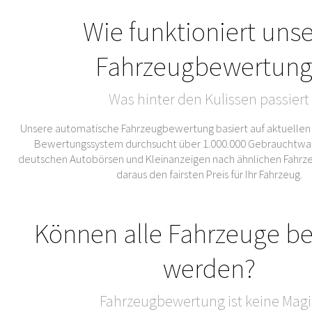
Wie funktioniert uns
Fahrzeugbewertung
Was hinter den Kulissen passiert
Unsere automatische Fahrzeugbewertung basiert auf aktuellen
Bewertungssystem durchsucht über 1.000.000 Gebrauchtwa
deutschen Autobörsen und Kleinanzeigen nach ähnlichen Fahrze
daraus den fairsten Preis für Ihr Fahrzeug.
Können alle Fahrzeuge b
werden?
Fahrzeugbewertung ist keine Magi