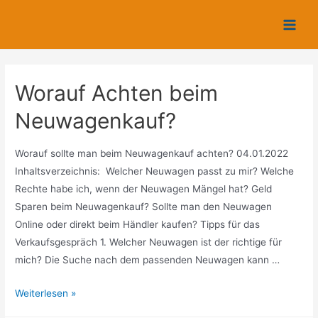
Zum
Inhalt
Main
springen
Men
Worauf Achten beim
Neuwagenkauf?
Worauf sollte man beim Neuwagenkauf achten? 04.01.2022
Inhaltsverzeichnis: Welcher Neuwagen passt zu mir? Welche
Rechte habe ich, wenn der Neuwagen Mängel hat? Geld
Sparen beim Neuwagenkauf? Sollte man den Neuwagen
Online oder direkt beim Händler kaufen? Tipps für das
Verkaufsgespräch 1. Welcher Neuwagen ist der richtige für
mich? Die Suche nach dem passenden Neuwagen kann …
Worauf
Weiterlesen »
Achten