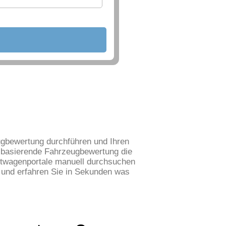
ugbewertung durchführen und Ihren
n basierende Fahrzeugbewertung die
chtwagenportale manuell durchsuchen
 und erfahren Sie in Sekunden was