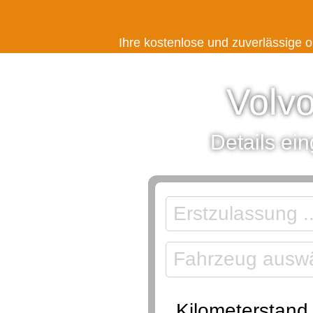
Ihre kostenlose und zuverlässige
Volvo
Details ei
Kilometerstand