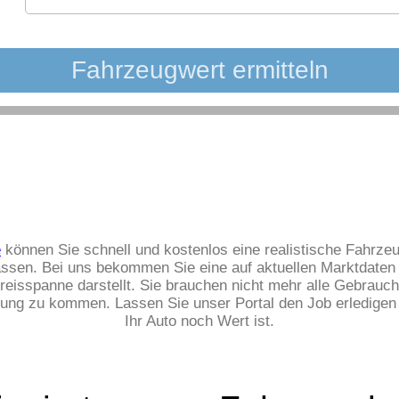
e
können Sie schnell und kostenlos eine realistische Fahrze
lassen. Bei uns bekommen Sie eine auf aktuellen Marktdate
Preisspanne darstellt. Sie brauchen nicht mehr alle Gebrau
ung zu kommen. Lassen Sie unser Portal den Job erledigen
Ihr Auto noch Wert ist.