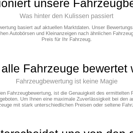
ioniert unsere Fahrzeug
Was hinter den Kulissen passiert
rtung basiert auf aktuellen Marktdaten. Unser Bewertung
en Autobörsen und Kleinanzeigen nach ähnlichen Fahrzeugen
Preis für Ihr Fahrzeug.
alle Fahrzeuge bewertet
Fahrzeugbewertung ist keine Magie
en Fahrzeugbewertung, ist die Genauigkeit des ermittelten
geboten. Um Ihnen eine maximale Zuverlässigkeit bei den
euge mit stark unterschiedlichen Preisen oder seltene Fahr