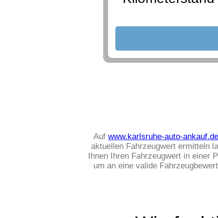
Auf
www.karlsruhe-auto-ankauf.d
aktuellen Fahrzeugwert ermitteln 
Ihnen Ihren Fahrzeugwert in einer 
um an eine valide Fahrzeugbewert