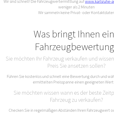
Wir sind schnell! Die Fahrzeugwertermittlung auf
www.karlsruhe-a
weniger als 2 Minuten
Wir sammeln keine Privat- oder Kontaktdate
Was bringt Ihnen ei
Fahrzeugbewertung
Sie möchten Ihr Fahrzeug verkaufen und wissen
Preis Sie ansetzen sollen?
Führen Sie kostenlos und schnell eine Bewertung durch und wäh
ermittelten Preisspanne einen geeigneten Wert
Sie möchten wissen wann es der beste Zeitpu
Fahrzeug zu verkaufen?
Checken Sie in regelmäßigen Abständen Ihren Fahrzeugwert od