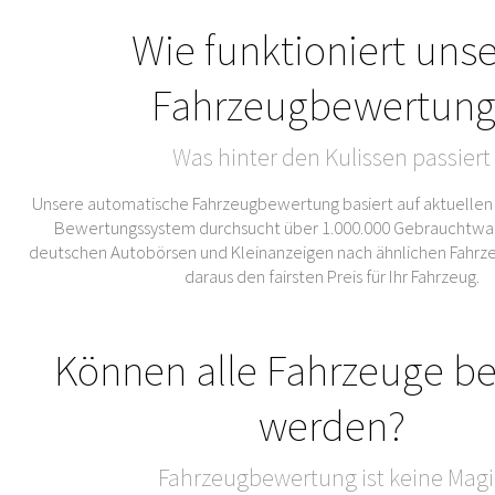
Wie funktioniert uns
Fahrzeugbewertung
Was hinter den Kulissen passiert
Unsere automatische Fahrzeugbewertung basiert auf aktuellen
Bewertungssystem durchsucht über 1.000.000 Gebrauchtwa
deutschen Autobörsen und Kleinanzeigen nach ähnlichen Fahrze
daraus den fairsten Preis für Ihr Fahrzeug.
Können alle Fahrzeuge b
werden?
Fahrzeugbewertung ist keine Magi