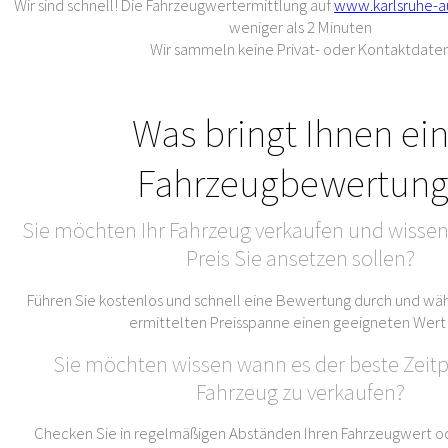
Wir sind schnell! Die Fahrzeugwertermittlung auf
www.karlsruhe-a
weniger als 2 Minuten
Wir sammeln keine Privat- oder Kontaktdate
Was bringt Ihnen ei
Fahrzeugbewertung
Sie möchten Ihr Fahrzeug verkaufen und wissen
Preis Sie ansetzen sollen?
Führen Sie kostenlos und schnell eine Bewertung durch und wäh
ermittelten Preisspanne einen geeigneten Wert
Sie möchten wissen wann es der beste Zeitpu
Fahrzeug zu verkaufen?
Checken Sie in regelmäßigen Abständen Ihren Fahrzeugwert od