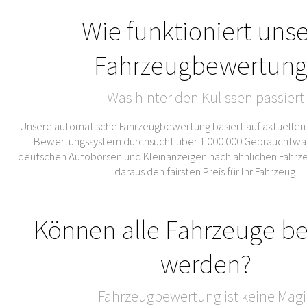
Wie funktioniert uns
Fahrzeugbewertung
Was hinter den Kulissen passiert
Unsere automatische Fahrzeugbewertung basiert auf aktuellen
Bewertungssystem durchsucht über 1.000.000 Gebrauchtwa
deutschen Autobörsen und Kleinanzeigen nach ähnlichen Fahrze
daraus den fairsten Preis für Ihr Fahrzeug.
Können alle Fahrzeuge b
werden?
Fahrzeugbewertung ist keine Magi