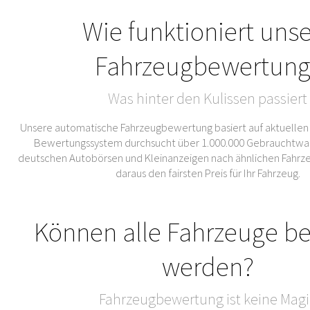
Wie funktioniert uns
Fahrzeugbewertung
Was hinter den Kulissen passiert
Unsere automatische Fahrzeugbewertung basiert auf aktuellen
Bewertungssystem durchsucht über 1.000.000 Gebrauchtwa
deutschen Autobörsen und Kleinanzeigen nach ähnlichen Fahrze
daraus den fairsten Preis für Ihr Fahrzeug.
Können alle Fahrzeuge b
werden?
Fahrzeugbewertung ist keine Magi