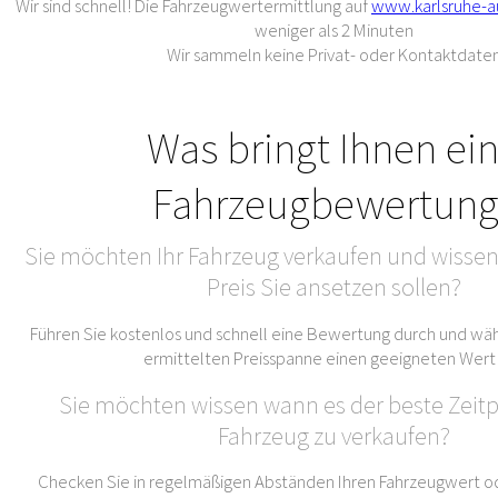
Wir sind schnell! Die Fahrzeugwertermittlung auf
www.karlsruhe-a
weniger als 2 Minuten
Wir sammeln keine Privat- oder Kontaktdate
Was bringt Ihnen ei
Fahrzeugbewertung
Sie möchten Ihr Fahrzeug verkaufen und wissen
Preis Sie ansetzen sollen?
Führen Sie kostenlos und schnell eine Bewertung durch und wäh
ermittelten Preisspanne einen geeigneten Wert
Sie möchten wissen wann es der beste Zeitpu
Fahrzeug zu verkaufen?
Checken Sie in regelmäßigen Abständen Ihren Fahrzeugwert od