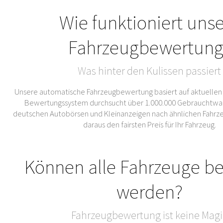
Wie funktioniert uns
Fahrzeugbewertung
Was hinter den Kulissen passiert
Unsere automatische Fahrzeugbewertung basiert auf aktuellen
Bewertungssystem durchsucht über 1.000.000 Gebrauchtwa
deutschen Autobörsen und Kleinanzeigen nach ähnlichen Fahrze
daraus den fairsten Preis für Ihr Fahrzeug.
Können alle Fahrzeuge b
werden?
Fahrzeugbewertung ist keine Magi