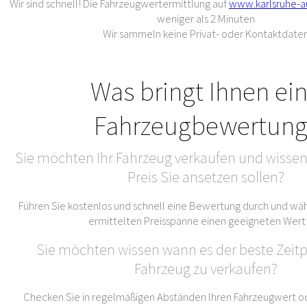
Wir sind schnell! Die Fahrzeugwertermittlung auf
www.karlsruhe-a
weniger als 2 Minuten
Wir sammeln keine Privat- oder Kontaktdate
Was bringt Ihnen ei
Fahrzeugbewertung
Sie möchten Ihr Fahrzeug verkaufen und wissen
Preis Sie ansetzen sollen?
Führen Sie kostenlos und schnell eine Bewertung durch und wäh
ermittelten Preisspanne einen geeigneten Wert
Sie möchten wissen wann es der beste Zeitpu
Fahrzeug zu verkaufen?
Checken Sie in regelmäßigen Abständen Ihren Fahrzeugwert od