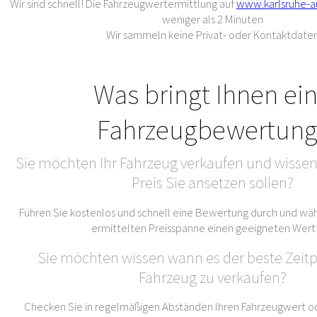
Wir sind schnell! Die Fahrzeugwertermittlung auf
www.karlsruhe-a
weniger als 2 Minuten
Wir sammeln keine Privat- oder Kontaktdate
Was bringt Ihnen ei
Fahrzeugbewertung
Sie möchten Ihr Fahrzeug verkaufen und wissen
Preis Sie ansetzen sollen?
Führen Sie kostenlos und schnell eine Bewertung durch und wäh
ermittelten Preisspanne einen geeigneten Wert
Sie möchten wissen wann es der beste Zeitpu
Fahrzeug zu verkaufen?
Checken Sie in regelmäßigen Abständen Ihren Fahrzeugwert od