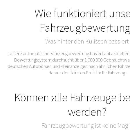
Wie funktioniert uns
Fahrzeugbewertung
Was hinter den Kulissen passiert
Unsere automatische Fahrzeugbewertung basiert auf aktuellen
Bewertungssystem durchsucht über 1.000.000 Gebrauchtwa
deutschen Autobörsen und Kleinanzeigen nach ähnlichen Fahrze
daraus den fairsten Preis für Ihr Fahrzeug.
Können alle Fahrzeuge b
werden?
Fahrzeugbewertung ist keine Magi