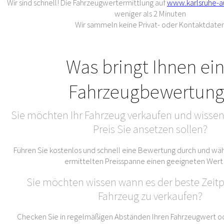
Wir sind schnell! Die Fahrzeugwertermittlung auf
www.karlsruhe-a
weniger als 2 Minuten
Wir sammeln keine Privat- oder Kontaktdate
Was bringt Ihnen ei
Fahrzeugbewertung
Sie möchten Ihr Fahrzeug verkaufen und wissen
Preis Sie ansetzen sollen?
Führen Sie kostenlos und schnell eine Bewertung durch und wäh
ermittelten Preisspanne einen geeigneten Wert
Sie möchten wissen wann es der beste Zeitpu
Fahrzeug zu verkaufen?
Checken Sie in regelmäßigen Abständen Ihren Fahrzeugwert od