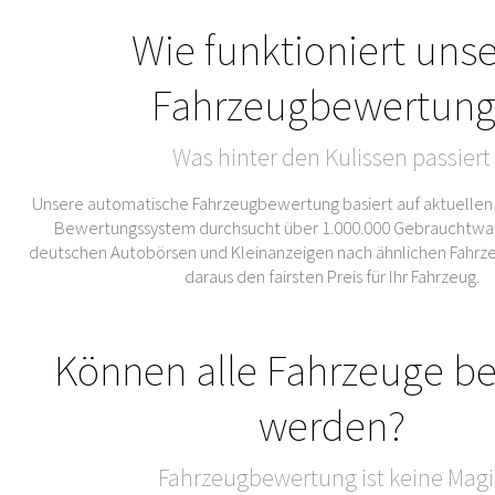
Wie funktioniert uns
Fahrzeugbewertung
Was hinter den Kulissen passiert
Unsere automatische Fahrzeugbewertung basiert auf aktuellen
Bewertungssystem durchsucht über 1.000.000 Gebrauchtwa
deutschen Autobörsen und Kleinanzeigen nach ähnlichen Fahrze
daraus den fairsten Preis für Ihr Fahrzeug.
Können alle Fahrzeuge b
werden?
Fahrzeugbewertung ist keine Magi