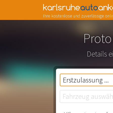
Ihre kostenlose und zuverlässige on
Proto
Details 