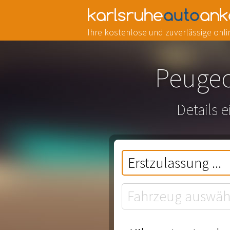
Ihre kostenlose und zuverlässige on
Peugeo
Details 