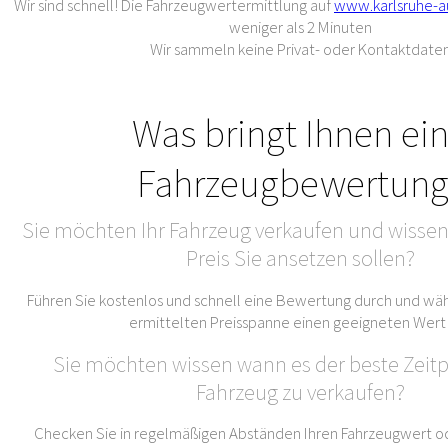
Wir sind schnell! Die Fahrzeugwertermittlung auf
www.karlsruhe-a
weniger als 2 Minuten
Wir sammeln keine Privat- oder Kontaktdate
Was bringt Ihnen ei
Fahrzeugbewertung
Sie möchten Ihr Fahrzeug verkaufen und wissen
Preis Sie ansetzen sollen?
Führen Sie kostenlos und schnell eine Bewertung durch und wäh
ermittelten Preisspanne einen geeigneten Wert
Sie möchten wissen wann es der beste Zeitpu
Fahrzeug zu verkaufen?
Checken Sie in regelmäßigen Abständen Ihren Fahrzeugwert od