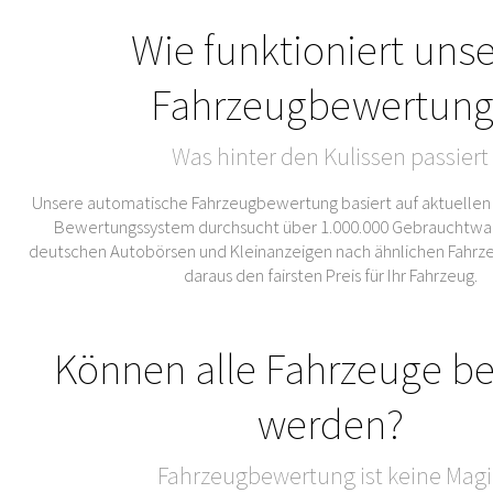
Wie funktioniert uns
Fahrzeugbewertung
Was hinter den Kulissen passiert
Unsere automatische Fahrzeugbewertung basiert auf aktuellen
Bewertungssystem durchsucht über 1.000.000 Gebrauchtwa
deutschen Autobörsen und Kleinanzeigen nach ähnlichen Fahrze
daraus den fairsten Preis für Ihr Fahrzeug.
Können alle Fahrzeuge b
werden?
Fahrzeugbewertung ist keine Magi