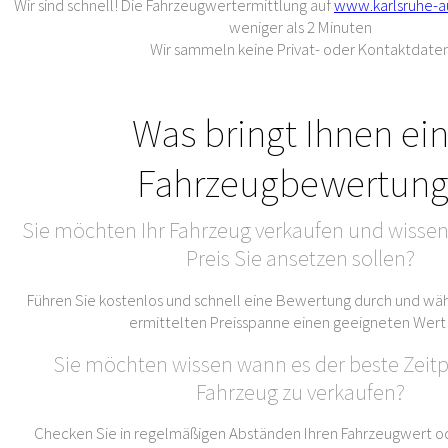
Wir sind schnell! Die Fahrzeugwertermittlung auf
www.karlsruhe-a
weniger als 2 Minuten
Wir sammeln keine Privat- oder Kontaktdate
Was bringt Ihnen ei
Fahrzeugbewertung
Sie möchten Ihr Fahrzeug verkaufen und wissen
Preis Sie ansetzen sollen?
Führen Sie kostenlos und schnell eine Bewertung durch und wäh
ermittelten Preisspanne einen geeigneten Wert
Sie möchten wissen wann es der beste Zeitpu
Fahrzeug zu verkaufen?
Checken Sie in regelmäßigen Abständen Ihren Fahrzeugwert od