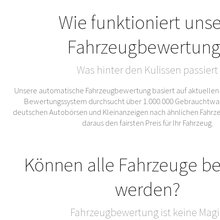
Wie funktioniert uns
Fahrzeugbewertung
Was hinter den Kulissen passiert
Unsere automatische Fahrzeugbewertung basiert auf aktuellen
Bewertungssystem durchsucht über 1.000.000 Gebrauchtwa
deutschen Autobörsen und Kleinanzeigen nach ähnlichen Fahrze
daraus den fairsten Preis für Ihr Fahrzeug.
Können alle Fahrzeuge b
werden?
Fahrzeugbewertung ist keine Magi