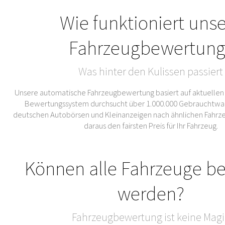
Wie funktioniert uns
Fahrzeugbewertung
Was hinter den Kulissen passiert
Unsere automatische Fahrzeugbewertung basiert auf aktuellen
Bewertungssystem durchsucht über 1.000.000 Gebrauchtwa
deutschen Autobörsen und Kleinanzeigen nach ähnlichen Fahrze
daraus den fairsten Preis für Ihr Fahrzeug.
Können alle Fahrzeuge b
werden?
Fahrzeugbewertung ist keine Magi