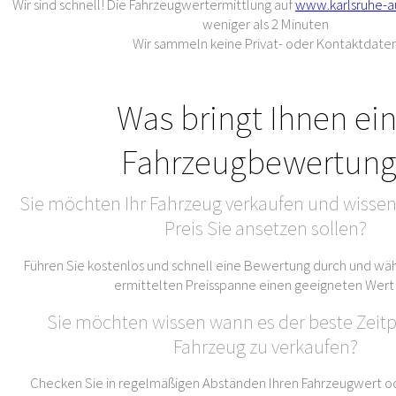
Wir sind schnell! Die Fahrzeugwertermittlung auf
www.karlsruhe-a
weniger als 2 Minuten
Wir sammeln keine Privat- oder Kontaktdate
Was bringt Ihnen ei
Fahrzeugbewertung
Sie möchten Ihr Fahrzeug verkaufen und wissen
Preis Sie ansetzen sollen?
Führen Sie kostenlos und schnell eine Bewertung durch und wäh
ermittelten Preisspanne einen geeigneten Wert
Sie möchten wissen wann es der beste Zeitpu
Fahrzeug zu verkaufen?
Checken Sie in regelmäßigen Abständen Ihren Fahrzeugwert od