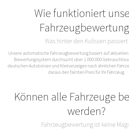
Wie funktioniert uns
Fahrzeugbewertung
Was hinter den Kulissen passiert
Unsere automatische Fahrzeugbewertung basiert auf aktuellen
Bewertungssystem durchsucht über 1.000.000 Gebrauchtwa
deutschen Autobörsen und Kleinanzeigen nach ähnlichen Fahrze
daraus den fairsten Preis für Ihr Fahrzeug.
Können alle Fahrzeuge b
werden?
Fahrzeugbewertung ist keine Magi