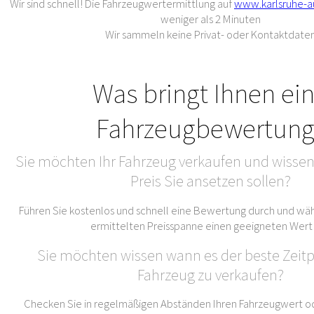
Wir sind schnell! Die Fahrzeugwertermittlung auf
www.karlsruhe-a
weniger als 2 Minuten
Wir sammeln keine Privat- oder Kontaktdate
Was bringt Ihnen ei
Fahrzeugbewertung
Sie möchten Ihr Fahrzeug verkaufen und wissen
Preis Sie ansetzen sollen?
Führen Sie kostenlos und schnell eine Bewertung durch und wäh
ermittelten Preisspanne einen geeigneten Wert
Sie möchten wissen wann es der beste Zeitpu
Fahrzeug zu verkaufen?
Checken Sie in regelmäßigen Abständen Ihren Fahrzeugwert od