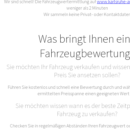
Wir sind schnell! Die Fahrzeugwertermittlung auf
www.karlsruhe-a
weniger als 2 Minuten
Wir sammeln keine Privat- oder Kontaktdate
Was bringt Ihnen ei
Fahrzeugbewertung
Sie möchten Ihr Fahrzeug verkaufen und wissen
Preis Sie ansetzen sollen?
Führen Sie kostenlos und schnell eine Bewertung durch und wäh
ermittelten Preisspanne einen geeigneten Wert
Sie möchten wissen wann es der beste Zeitpu
Fahrzeug zu verkaufen?
Checken Sie in regelmäßigen Abständen Ihren Fahrzeugwert od