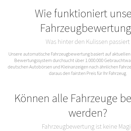
Wie funktioniert uns
Fahrzeugbewertung
Was hinter den Kulissen passiert
Unsere automatische Fahrzeugbewertung basiert auf aktuellen
Bewertungssystem durchsucht über 1.000.000 Gebrauchtwa
deutschen Autobörsen und Kleinanzeigen nach ähnlichen Fahrze
daraus den fairsten Preis für Ihr Fahrzeug.
Können alle Fahrzeuge b
werden?
Fahrzeugbewertung ist keine Magi