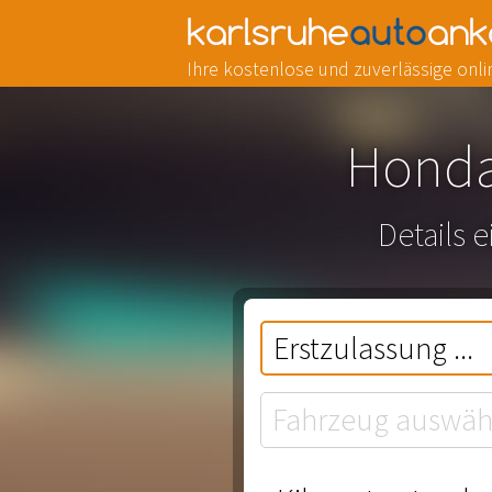
Ihre kostenlose und zuverlässige on
Honda
Details 