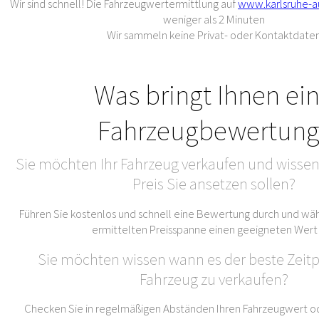
Wir sind schnell! Die Fahrzeugwertermittlung auf
www.karlsruhe-a
weniger als 2 Minuten
Wir sammeln keine Privat- oder Kontaktdate
Was bringt Ihnen ei
Fahrzeugbewertung
Sie möchten Ihr Fahrzeug verkaufen und wissen
Preis Sie ansetzen sollen?
Führen Sie kostenlos und schnell eine Bewertung durch und wäh
ermittelten Preisspanne einen geeigneten Wert
Sie möchten wissen wann es der beste Zeitpu
Fahrzeug zu verkaufen?
Checken Sie in regelmäßigen Abständen Ihren Fahrzeugwert od