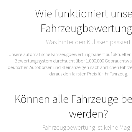
Wie funktioniert uns
Fahrzeugbewertung
Was hinter den Kulissen passiert
Unsere automatische Fahrzeugbewertung basiert auf aktuellen
Bewertungssystem durchsucht über 1.000.000 Gebrauchtwa
deutschen Autobörsen und Kleinanzeigen nach ähnlichen Fahrze
daraus den fairsten Preis für Ihr Fahrzeug.
Können alle Fahrzeuge b
werden?
Fahrzeugbewertung ist keine Magi