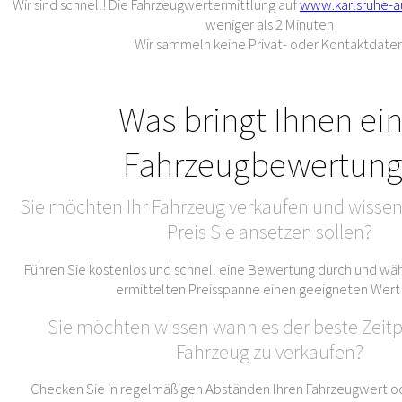
Wir sind schnell! Die Fahrzeugwertermittlung auf
www.karlsruhe-a
weniger als 2 Minuten
Wir sammeln keine Privat- oder Kontaktdate
Was bringt Ihnen ei
Fahrzeugbewertung
Sie möchten Ihr Fahrzeug verkaufen und wissen
Preis Sie ansetzen sollen?
Führen Sie kostenlos und schnell eine Bewertung durch und wäh
ermittelten Preisspanne einen geeigneten Wert
Sie möchten wissen wann es der beste Zeitpu
Fahrzeug zu verkaufen?
Checken Sie in regelmäßigen Abständen Ihren Fahrzeugwert od