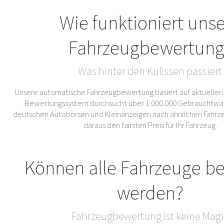
Wie funktioniert uns
Fahrzeugbewertung
Was hinter den Kulissen passiert
Unsere automatische Fahrzeugbewertung basiert auf aktuellen
Bewertungssystem durchsucht über 1.000.000 Gebrauchtwa
deutschen Autobörsen und Kleinanzeigen nach ähnlichen Fahrze
daraus den fairsten Preis für Ihr Fahrzeug.
Können alle Fahrzeuge b
werden?
Fahrzeugbewertung ist keine Magi