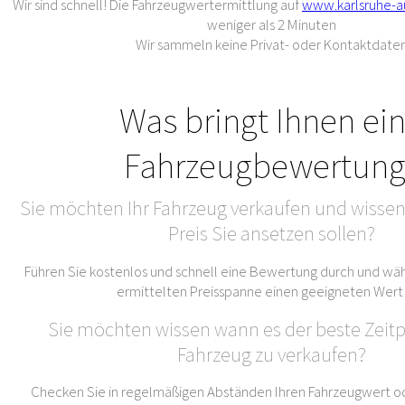
Wir sind schnell! Die Fahrzeugwertermittlung auf
www.karlsruhe-a
weniger als 2 Minuten
Wir sammeln keine Privat- oder Kontaktdate
Was bringt Ihnen ei
Fahrzeugbewertung
Sie möchten Ihr Fahrzeug verkaufen und wissen
Preis Sie ansetzen sollen?
Führen Sie kostenlos und schnell eine Bewertung durch und wäh
ermittelten Preisspanne einen geeigneten Wert
Sie möchten wissen wann es der beste Zeitpu
Fahrzeug zu verkaufen?
Checken Sie in regelmäßigen Abständen Ihren Fahrzeugwert od