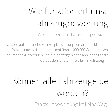
Wie funktioniert uns
Fahrzeugbewertung
Was hinter den Kulissen passiert
Unsere automatische Fahrzeugbewertung basiert auf aktuellen
Bewertungssystem durchsucht über 1.000.000 Gebrauchtwa
deutschen Autobörsen und Kleinanzeigen nach ähnlichen Fahrze
daraus den fairsten Preis für Ihr Fahrzeug.
Können alle Fahrzeuge b
werden?
Fahrzeugbewertung ist keine Magi