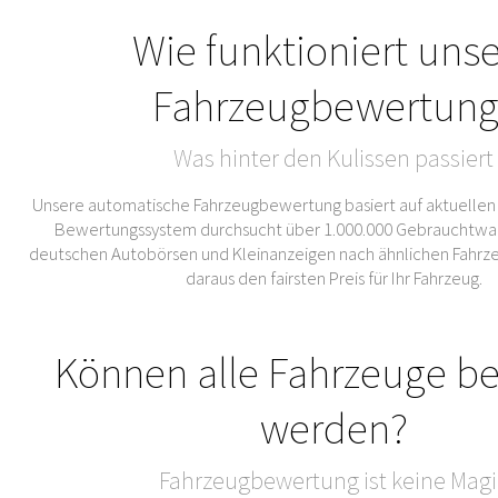
Wie funktioniert uns
Fahrzeugbewertung
Was hinter den Kulissen passiert
Unsere automatische Fahrzeugbewertung basiert auf aktuellen
Bewertungssystem durchsucht über 1.000.000 Gebrauchtwa
deutschen Autobörsen und Kleinanzeigen nach ähnlichen Fahrze
daraus den fairsten Preis für Ihr Fahrzeug.
Können alle Fahrzeuge b
werden?
Fahrzeugbewertung ist keine Magi