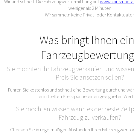
Wir sind schnell! Die Fahrzeugwertermittlung auf
www.karlsruhe-a
weniger als 2 Minuten
Wir sammeln keine Privat- oder Kontaktdate
Was bringt Ihnen ei
Fahrzeugbewertung
Sie möchten Ihr Fahrzeug verkaufen und wissen
Preis Sie ansetzen sollen?
Führen Sie kostenlos und schnell eine Bewertung durch und wäh
ermittelten Preisspanne einen geeigneten Wert
Sie möchten wissen wann es der beste Zeitpu
Fahrzeug zu verkaufen?
Checken Sie in regelmäßigen Abständen Ihren Fahrzeugwert od