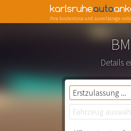
Ihre kostenlose und zuverlässige on
BM
Details 